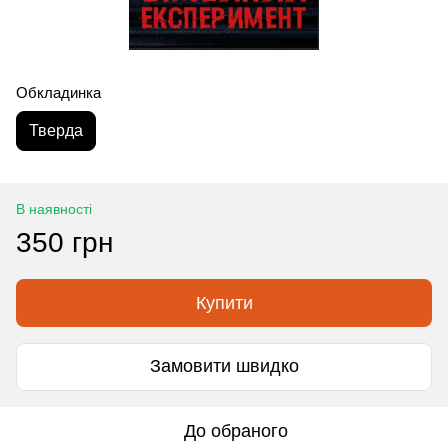
Обкладинка
Тверда
В наявності
350 грн
Купити
Замовити швидко
До обраного